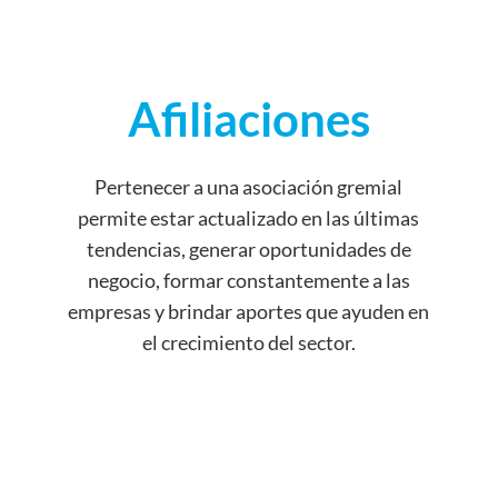
Afiliaciones
Pertenecer a una asociación gremial
permite estar actualizado en las últimas
tendencias, generar oportunidades de
negocio, formar constantemente a las
empresas y brindar aportes que ayuden en
el crecimiento del sector.