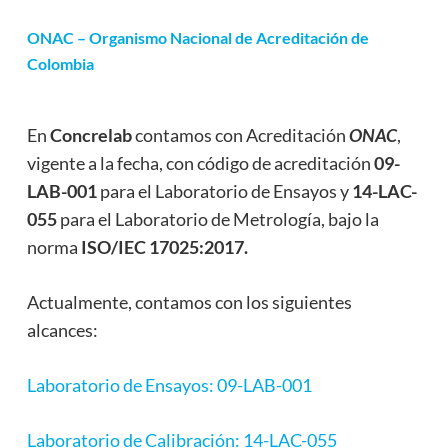
ONAC – Organismo Nacional de Acreditación de
Colombia
En
Concrelab
contamos con Acreditación
ONAC
,
vigente a la fecha, con código de acreditación
09-
LAB-001
para el Laboratorio de Ensayos y
14-LAC-
055
para el Laboratorio de Metrología, bajo la
norma
ISO/IEC 17025:2017.
Actualmente, contamos con los siguientes
alcances:
Laboratorio de Ensayos: 09-LAB-001
Laboratorio de Calibración: 14-LAC-055