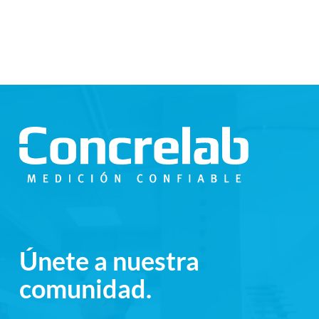
Únete a nuestra
comunidad.