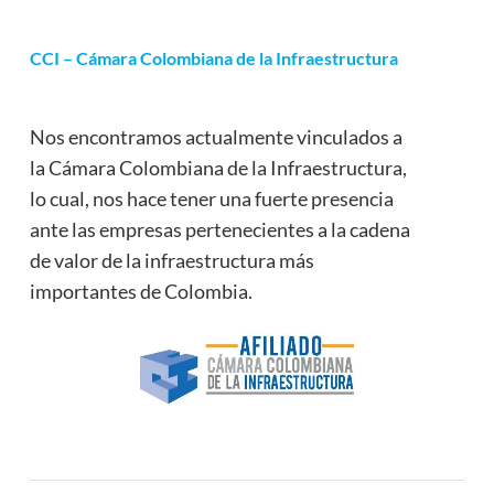
CCI – Cámara Colombiana de la Infraestructura
Nos encontramos actualmente vinculados a
la Cámara Colombiana de la Infraestructura,
lo cual, nos hace tener una fuerte presencia
ante las empresas pertenecientes a la cadena
de valor de la infraestructura más
importantes de Colombia.