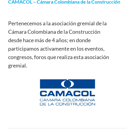
CAMACOL – Cámara Colombiana de la Construcción
Pertenecemos a la asociación gremial de la
Cámara Colombiana de la Construcción
desde hace más de 4 años; en donde
participamos activamente en los eventos,
congresos, foros que realiza esta asociación
gremial.