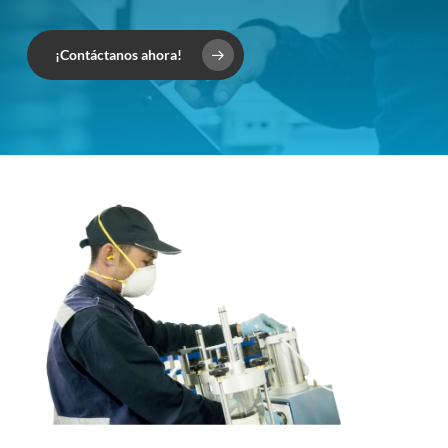
¡Contáctanos ahora!