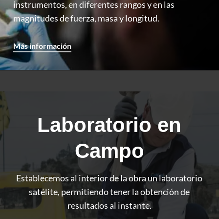
instrumentos, en diferentes rangos y en las
magnitudes de fuerza, masa y longitud.
Más información
Laboratorio en
Campo
Establecemos al interior de la obra un laboratorio
satélite, permitiendo tener la obtención de
resultados al instante.