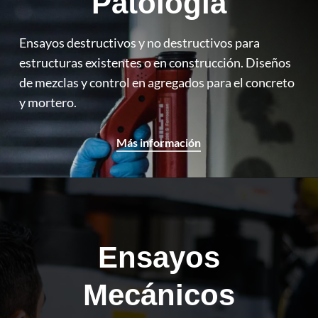
Patología
Ensayos destructivos y no destructivos para
estructuras existentes o en construcción. Diseños
de mezclas y control en agregados para el concreto
y mortero.
Más información
Ensayos
Mecánicos