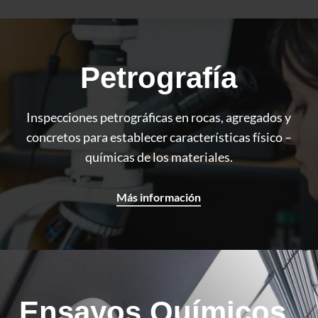
Petrografía
Inspecciones petrográficas en rocas, agregados y
concretos para establecer
características físico –
químicas de los materiales.
Más información
Ensayos Químicos