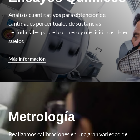
Análisis cuantitativos para obtención de
cantidades porcentuales de sustancias
perjudiciales para el concreto y medición de pH en
suelos
Más información
Metrología
Realizamos calibraciones en una gran variedad de