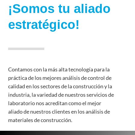
¡Somos tu aliado
estratégico!
Contamos con la más alta tecnología para la
práctica de los mejores análisis de control de
calidad en los sectores de la construcción y la
industria, la variedad de nuestros servicios de
laboratorio nos acreditan como el mejor
aliado de nuestros clientes en los análisis de
materiales de construcción.