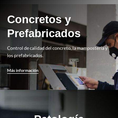
Concretos y
Prefabricados
Control de calidad del concreto, la mampostería y
los prefabricados.
Más información