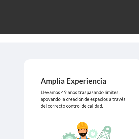
Amplia Experiencia
Llevamos 49 años traspasando límites,
apoyando la creación de espacios a través
del correcto control de calidad.