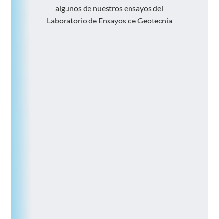
algunos
de
nuestros
ensayos
del
Laboratorio
de
Ensayos
de
Geotecnia