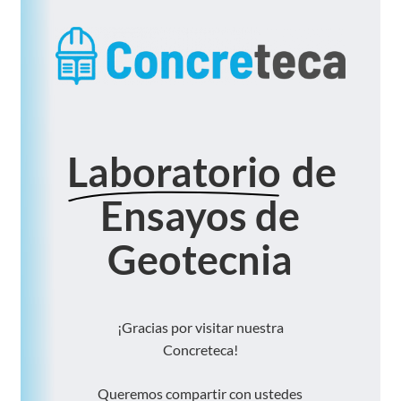
Laboratorio
de
Ensayos de
Geotecnia
¡Gracias
por
visitar
nuestra
Concreteca!
Queremos
compartir
con
ustedes