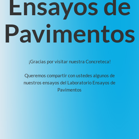
Ensayos de
Pavimentos
¡Gracias
por
visitar
nuestra
Concreteca!
Queremos
compartir
con
ustedes
algunos
de
nuestros
ensayos
del
Laboratorio
Ensayos
de
Pavimentos