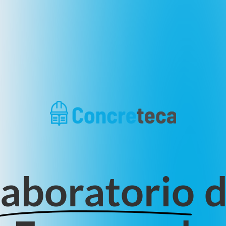
aboratorio
d