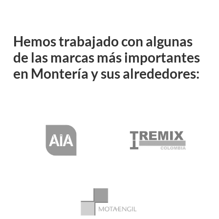
Hemos
trabajado
con
algunas
de
las
marcas
más
importantes
en
Montería
y
sus
alrededores: