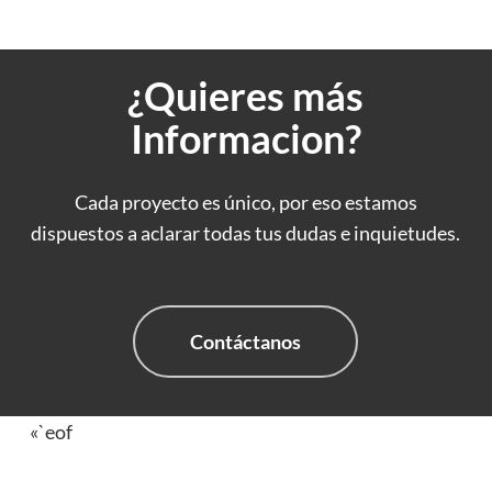
¿Quieres más
Informacion?
Cada proyecto es único, por eso estamos
dispuestos a aclarar todas tus dudas e inquietudes.
Contáctanos
«`eof