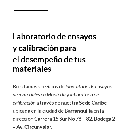
Laboratorio de ensayos
y calibración para
el desempeño de tus
materiales
Brindamos servicios de
laboratorio de ensayos
de materiales en Montería
y
laboratorio de
calibración
a través de nuestra
Sede Caribe
ubicada en la ciudad de
Barranquilla
en la
dirección
Carrera 15 Sur No 76 – 82, Bodega 2
– Av. Circunvalar.