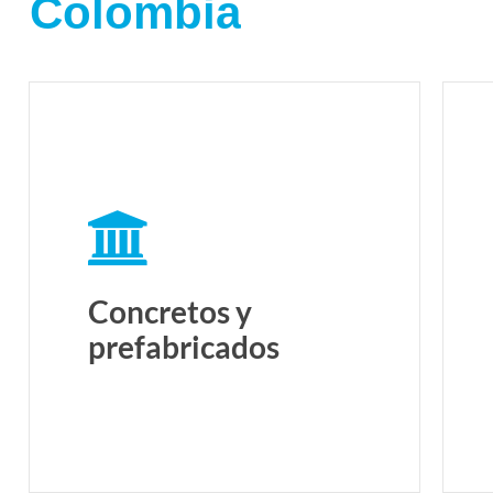
Colombia
Concretos y
prefabricados