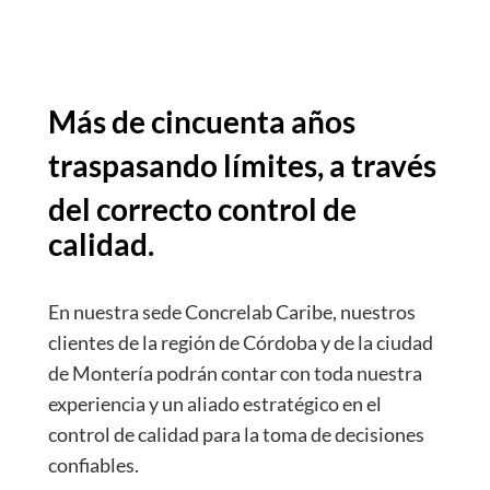
Más de cincuenta años
traspasando límites, a través
del correcto control de
calidad.
En nuestra sede Concrelab Caribe, nuestros
clientes de la región de Córdoba y de la ciudad
de Montería podrán contar con toda nuestra
experiencia y un aliado estratégico en el
control de calidad para la toma de decisiones
confiables.