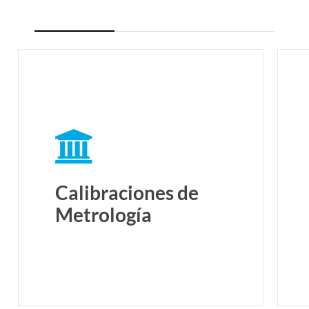
Calibraciones de
Metrología