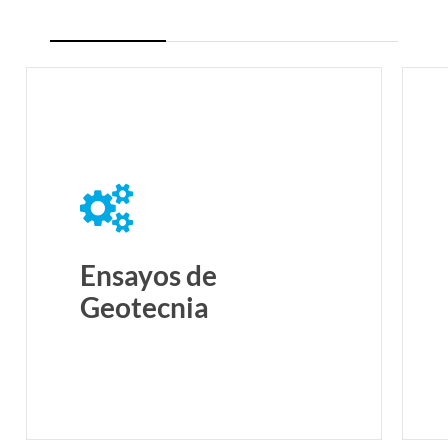
Ensayos de
Geotecnia