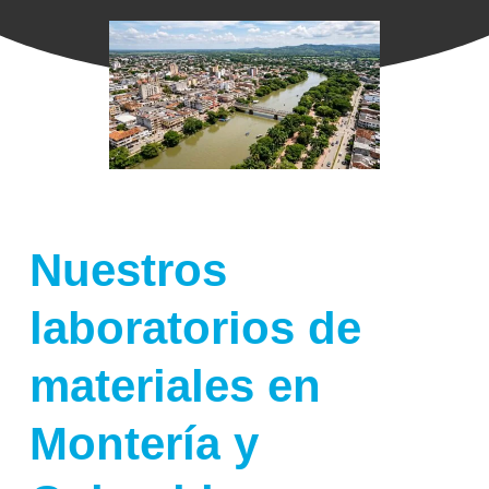
Nuestros
laboratorios
de
materiales
en
Montería
y