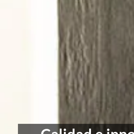
Calidad e inno