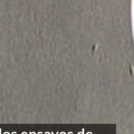
 los ensayos de