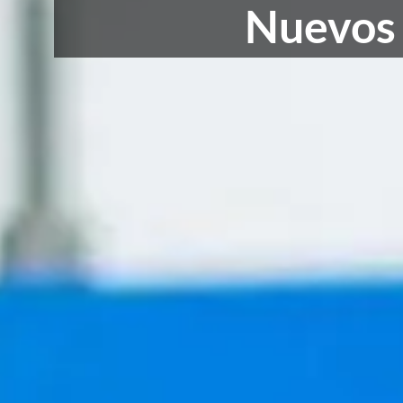
Nuevos 