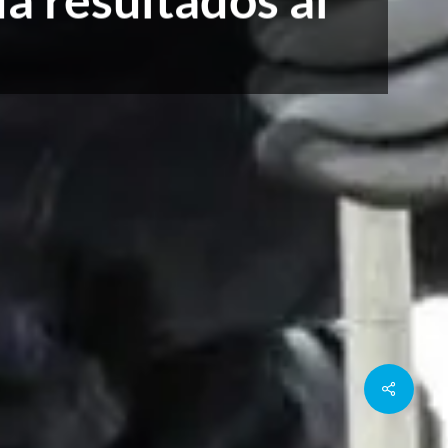
Share