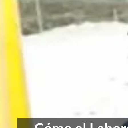
Cómo el Labora