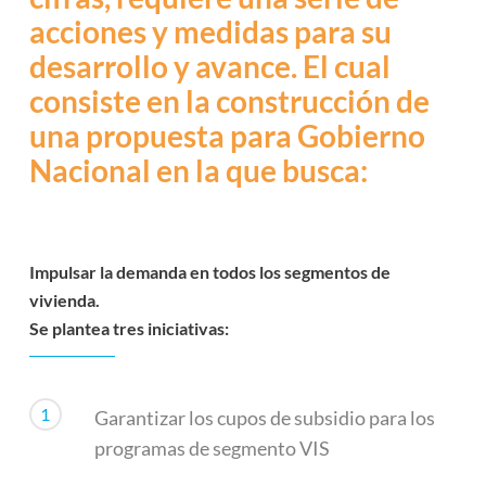
acciones y medidas para su
desarrollo y avance. El cual
consiste en la construcción de
una propuesta para Gobierno
Nacional en la que busca:
Impulsar la demanda en todos los segmentos de
vivienda.
Se plantea tres iniciativas:
1
Garantizar los cupos de subsidio para los
programas de segmento VIS