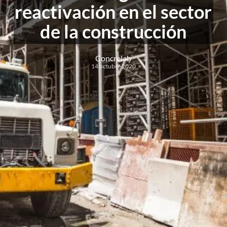
reactivación en el sector
de la construcción
Concrelab
14 octubre 2020