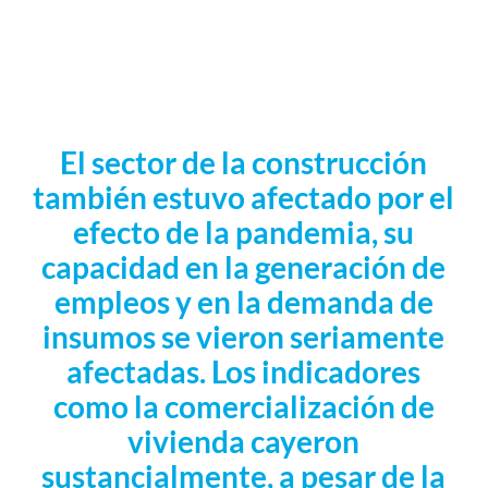
El sector de la construcción
también estuvo afectado por el
efecto de la pandemia, su
capacidad en la generación de
empleos y en la demanda de
insumos se vieron seriamente
afectadas. Los indicadores
como la comercialización de
vivienda cayeron
sustancialmente, a pesar de la