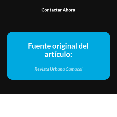
Contactar Ahora
Fuente original del
artículo:
Revista Urbana Camacol