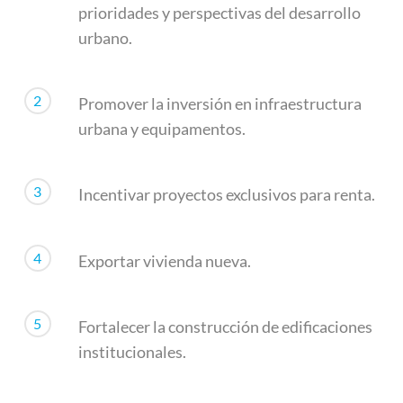
prioridades y perspectivas del desarrollo
urbano.
2
Promover la inversión en infraestructura
urbana y equipamentos.
3
Incentivar proyectos exclusivos para renta.
4
Exportar vivienda nueva.
5
Fortalecer la construcción de edificaciones
institucionales.