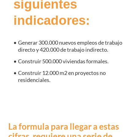
siguientes
indicadores:
Generar 300.000 nuevos empleos de trabajo
directo y 420.000 de trabajo indirecto.
Construir 500.000 viviendas formales.
Construir 12.000 m2 en proyectos no
residenciales.
La formula para llegar a estas
cifras, requiere una serie de