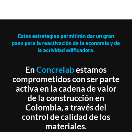
Estas estrategias permitirán dar un gran
paso para la reactivación de la economía y de
la actividad edificadora.
En
Concrelab
estamos
comprometidos con ser parte
activa en la cadena de valor
de la construcción en
Colombia, a través del
control de calidad de los
materiales.