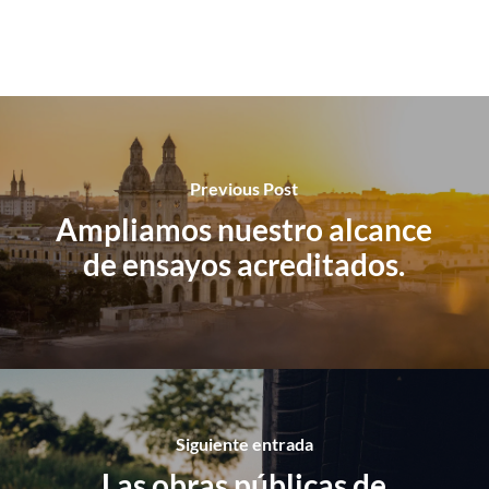
Previous Post
Ampliamos nuestro alcance
de ensayos acreditados.
Siguiente entrada
Las obras públicas de