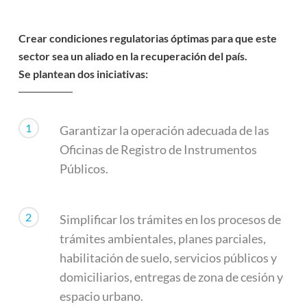
Crear condiciones regulatorias óptimas para que este
sector sea un aliado en la recuperación del país.
Se plantean dos iniciativas:
1
Garantizar la operación adecuada de las
Oficinas de Registro de Instrumentos
Públicos.
2
Simplificar los trámites en los procesos de
trámites ambientales, planes parciales,
habilitación de suelo, servicios públicos y
domiciliarios, entregas de zona de cesión y
espacio urbano.