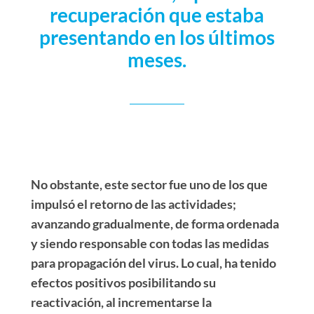
recuperación que estaba
presentando en los últimos
meses.
No obstante, este sector fue uno de los que
impulsó el retorno de las actividades;
avanzando gradualmente, de forma ordenada
y siendo responsable con todas las medidas
para propagación del virus. Lo cual, ha tenido
efectos positivos posibilitando su
reactivación, al incrementarse la