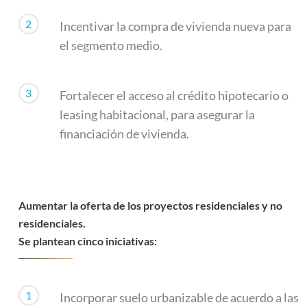
2
Incentivar la compra de vivienda nueva para
el segmento medio.
3
Fortalecer el acceso al crédito hipotecario o
leasing habitacional, para asegurar la
financiación de vivienda.
Aumentar la oferta de los proyectos residenciales y no
residenciales.
Se plantean cinco iniciativas:
1
Incorporar suelo urbanizable de acuerdo a las