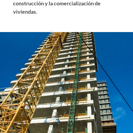
construcción y la comercialización de
viviendas.